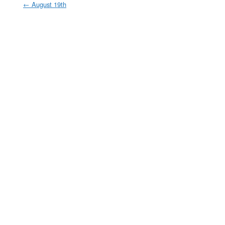
←
August 19th