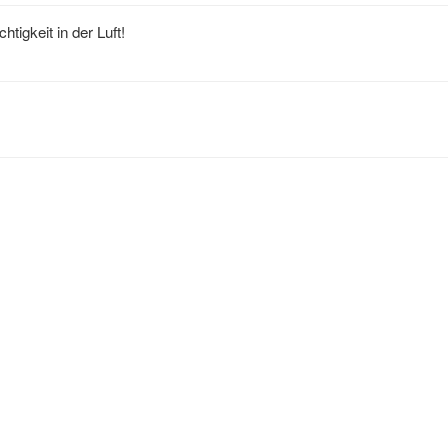
tigkeit in der Luft!