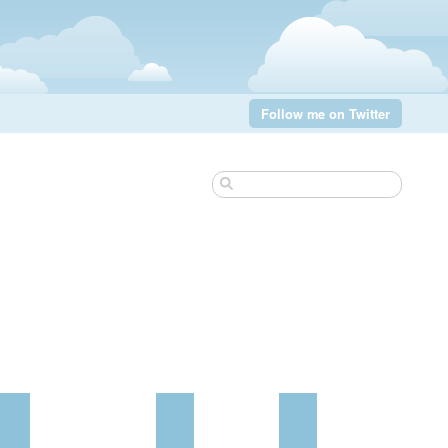
Follow me on Twitter