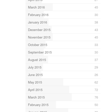
March 2016
45
February 2016
30
January 2016
38
December 2015
43
November 2015
45
October 2015
33
September 2015
30
August 2015
37
July 2015
29
June 2015
26
May 2015
62
April 2015
72
March 2015
76
February 2015
50