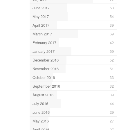
June 2017
53
May 2017
54
April 2017
39
March 2017
69
February 2017
42
January 2017
59
December 2016
52
November 2016
51
October 2016
33
September 2016
32
August 2016
39
July 2016
44
June 2016
29
May 2016
27
April 2016
27