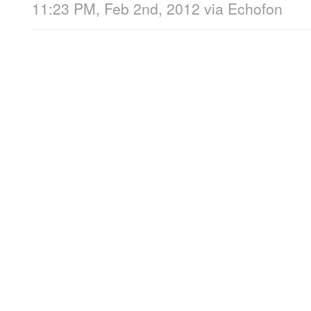
11:23 PM, Feb 2nd, 2012
via
Echofon