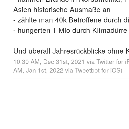
Asien historische Ausmaße an
- zählte man 40k Betroffene durch di
- hungerten 1 Mio durch Klimadürre
Und überall Jahresrückblicke ohne 
10:30 AM, Dec 31st, 2021
via
Twitter for 
AM, Jan 1st, 2022
via
Tweetbot for iΟS
)