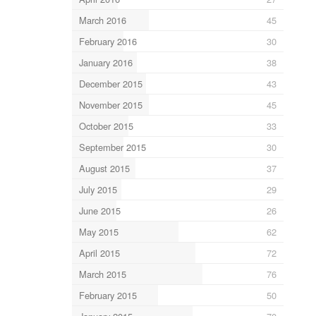
March 2016
45
February 2016
30
January 2016
38
December 2015
43
November 2015
45
October 2015
33
September 2015
30
August 2015
37
July 2015
29
June 2015
26
May 2015
62
April 2015
72
March 2015
76
February 2015
50