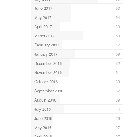
June 2017
53
May 2017
54
April 2017
39
March 2017
69
February 2017
42
January 2017
59
December 2016
52
November 2016
51
October 2016
33
September 2016
32
August 2016
39
July 2016
44
June 2016
29
May 2016
27
April 2016
27