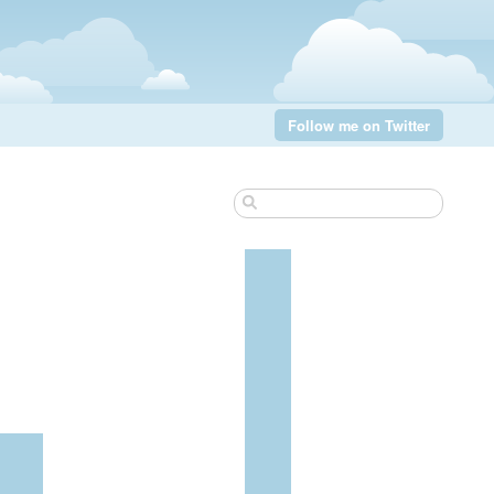
Follow me on Twitter