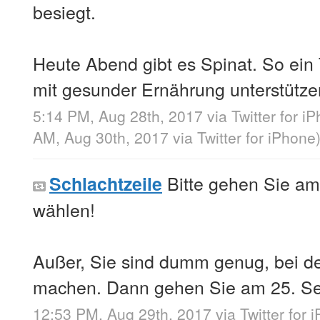
besiegt.
Heute Abend gibt es Spinat. So ein 
mit gesunder Ernährung unterstütze
5:14 PM, Aug 28th, 2017
via
Twitter for i
AM, Aug 30th, 2017
via
Twitter for iPhone
Bitte gehen Sie a
Schlachtzeile
wählen!
Außer, Sie sind dumm genug, bei de
machen. Dann gehen Sie am 25. S
12:53 PM, Aug 29th, 2017
via
Twitter for 