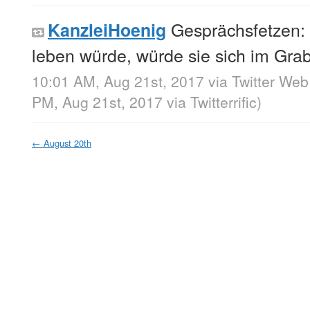
Gesprächsfetzen:
KanzleiHoenig
leben würde, würde sie sich im Gra
10:01 AM, Aug 21st, 2017
via
Twitter Web
PM, Aug 21st, 2017
via
Twitterrific
)
←
August 20th