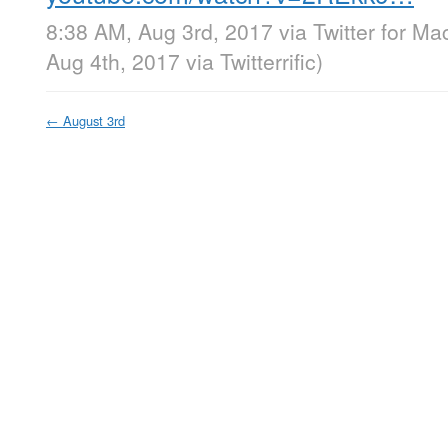
8:38 AM, Aug 3rd, 2017
via
Twitter for Ma
Aug 4th, 2017
via
Twitterrific
)
←
August 3rd