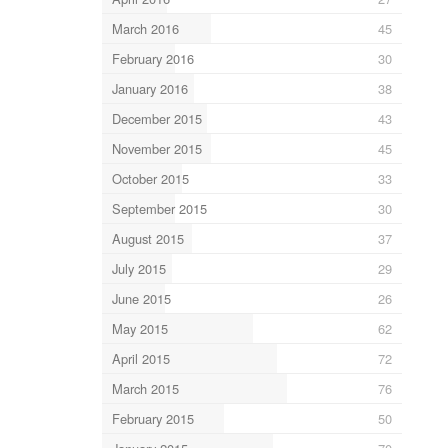
March 2016
45
February 2016
30
January 2016
38
December 2015
43
November 2015
45
October 2015
33
September 2015
30
August 2015
37
July 2015
29
June 2015
26
May 2015
62
April 2015
72
March 2015
76
February 2015
50