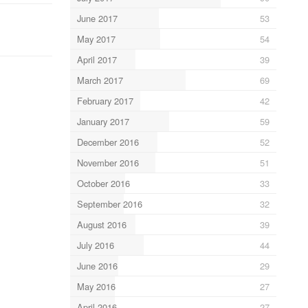
June 2017
53
May 2017
54
April 2017
39
March 2017
69
February 2017
42
January 2017
59
December 2016
52
November 2016
51
October 2016
33
September 2016
32
August 2016
39
July 2016
44
June 2016
29
May 2016
27
April 2016
27