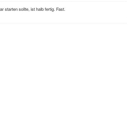
starten sollte, ist halb fertig. Fast.