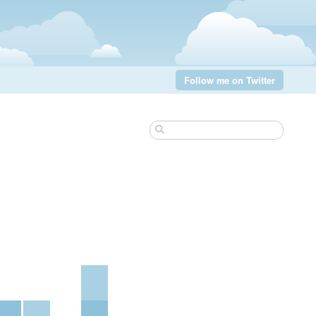
Follow me on Twitter