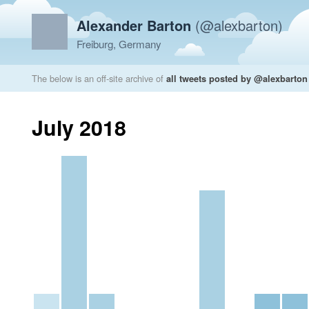
Alexander Barton
(@alexbarton)
Freiburg, Germany
The below is an off-site archive of
all tweets posted by @alexbarton
July 2018