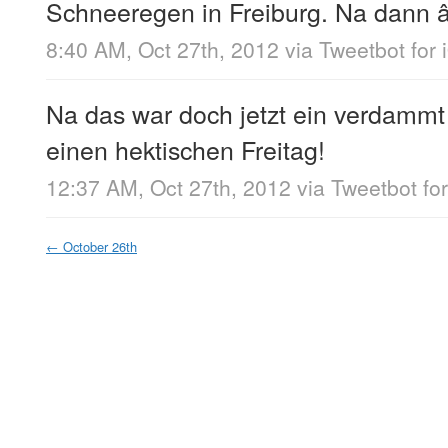
Schneeregen in Freiburg. Na dann â
8:40 AM, Oct 27th, 2012
via
Tweetbot for 
Na das war doch jetzt ein verdammt
einen hektischen Freitag!
12:37 AM, Oct 27th, 2012
via
Tweetbot fo
←
October 26th