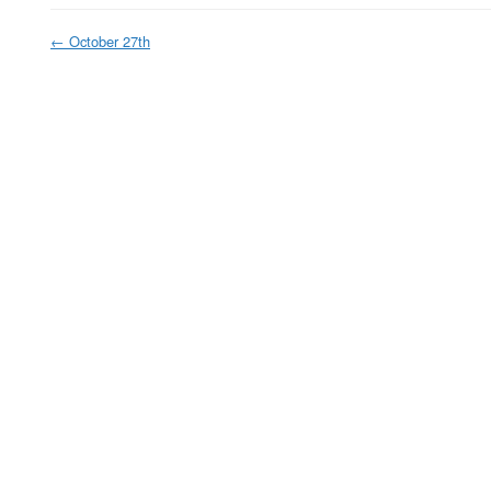
←
October 27th