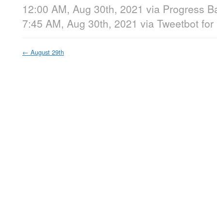
12:00 AM, Aug 30th, 2021
via
Progress B
7:45 AM, Aug 30th, 2021
via
Tweetbot for
←
August 29th