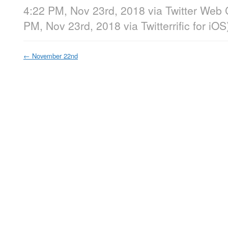
4:22 PM, Nov 23rd, 2018
via
Twitter Web 
PM, Nov 23rd, 2018
via
Twitterrific for iOS
←
November 22nd