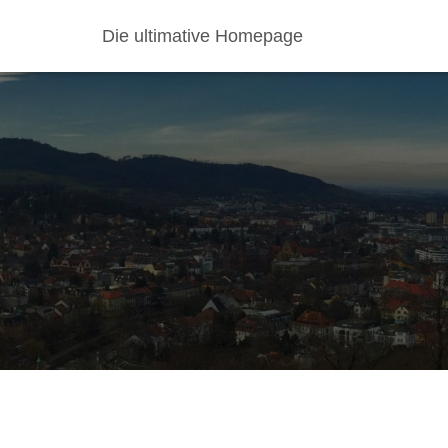
Die ultimative Homepage