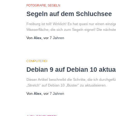
FOTOGRAFIE
SEGELN
Segeln auf dem Schluchsee
Freiburg ist toll! Wirklich! Es hat quasi nur einen ein
Wasserfläche, die sich zum Segeln eignet! Die nächste 
Von
Alex
, vor
7 Jahren
COMPUTEREI
Debian 9 auf Debian 10 aktua
Dieser Artikel beschreibt die Schritte, die ich durchg
„Stretch“ auf Debian 10 „Buster“ zu aktualisieren.
Von
Alex
, vor
7 Jahren