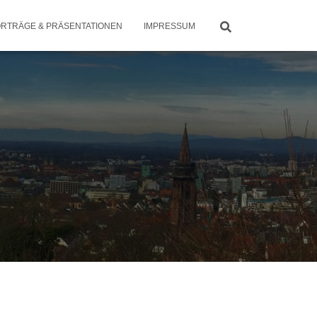
RTRÄGE & PRÄSENTATIONEN
IMPRESSUM