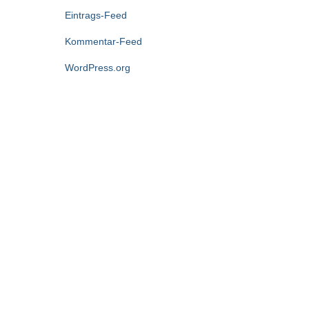
Eintrags-Feed
Kommentar-Feed
WordPress.org