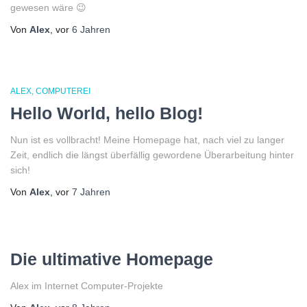
gewesen wäre 😉
Von
Alex
, vor
6 Jahren
ALEX
COMPUTEREI
Hello World, hello Blog!
Nun ist es vollbracht! Meine Homepage hat, nach viel zu langer
Zeit, endlich die längst überfällig gewordene Überarbeitung hinter
sich!
Von
Alex
, vor
7 Jahren
Die ultimative Homepage
Alex im Internet Computer-Projekte