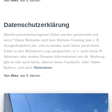
Von
Alex
, vor
8 Jahren
Datenschutzerklärung
Welche personenbezogenen Daten werden gesammelt und
wozu? Diese Webseite setzt kein Website-Tracking (wie z. B.
GoogleAnalytics) ein, und es werden auch keine persönliche
Daten in den Webserver-Logs gespeichert, d. h. auch keine IP-
Adressen oder andere Browser-Informationen von dir. Werbung
gibt es hier auch keine, ebenso keine Facebook- oder Twitter-
Buttons, und auch
Weiterlesen
Von
Alex
, vor
8 Jahren