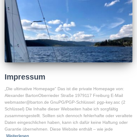
Impressum
„Die ultimative Homepage“ Das ist die private Homepage von:
Alexander BartonOberrieder Straße 1979117 Freiburg E-Mail
webmaster@barton.de GnuPG/PGP-Schlüssel: pgp-key.asc (2
Schlüssel) Die Inhalte dieser Webseiten habe ich sorgfältig
zusammengestellt. Sollten sich dennoch fehlerhafte oder veraltete
Daten eingeschlichen haben, kann ich dafür keine Haftung oder
Garantie übernehmen. Diese Website enthält – wie jede
Weiterlesen