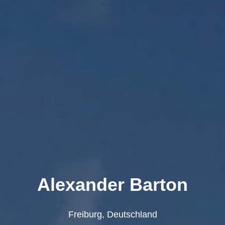
Alexander Barton
Freiburg, Deutschland