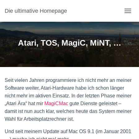
Die ultimative Homepage
NAVI
Atari, TOS, MagiC, MiNT, …
Seit vielen Jahren programmiere ich nicht mehr an meiner
Software weiter, Atari-Hardware habe ich schon länger
nicht mehr im aktiven Einsatz. In der letzten Phase meiner
„Atari Ära“ hat mir
MagiCMac
gute Dienste geleistet –
damit ist nun auch klar, welches heute das System meiner
Wahl für Arbeitsplatzrechner ist.
Und seit meinem Update auf Mac OS 9.1 (im Januar 2001