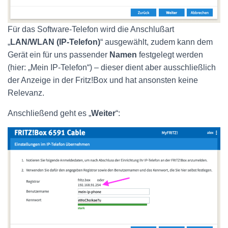
Für das Software-Telefon wird die Anschlußart
„
LAN/WLAN (IP-Telefon)
“ ausgewählt, zudem kann dem
Gerät ein für uns passender
Namen
festgelegt werden
(hier: „Mein IP-Telefon“) – dieser dient aber ausschließlich
der Anzeige in der Fritz!Box und hat ansonsten keine
Relevanz.
Anschließend geht es „
Weiter
“: