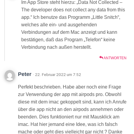
Im App Store steht hierzu: „Data Not Collected –
The developer does not collect any data from this
app.“ Ich benutze das Programm „Little Snitch“,
welches alle ein- und ausgehenden
Verbindungen auf dem Mac anzeigt und kann
bestätigen, daß das Program „Telefon“ keine
Verbindung nach außen herstellt.
ANTWORTEN
Peter
· 22. Februar 2022 um 7:52
Perfekt beschrieben. Habe aber noch eine Frage
zur Verwendung der app mit airpods pro. Obwohl
diese mit dem imac gekoppelt sind, kann ich Anrufe
über die app nicht an den airpods annehmen oder
beenden. Dies funktioniert nur mit Mausklick am
imac. Hat hier jemand eine Idee, was ich falsch
mache oder geht dies vielleicht gar nicht ? Danke