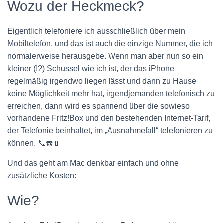
Wozu der Heckmeck?
Eigentlich telefoniere ich ausschließlich über mein
Mobiltelefon, und das ist auch die einzige Nummer, die ich
normalerweise herausgebe. Wenn man aber nun so ein
kleiner (!?) Schussel wie ich ist, der das iPhone
regelmäßig irgendwo liegen lässt und dann zu Hause
keine Möglichkeit mehr hat, irgendjemanden telefonisch zu
erreichen, dann wird es spannend über die sowieso
vorhandene Fritz!Box und den bestehenden Internet-Tarif,
der Telefonie beinhaltet, im „Ausnahmefall“ telefonieren zu
können. 📞☎️📱
Und das geht am Mac denkbar einfach und ohne
zusätzliche Kosten:
Wie?