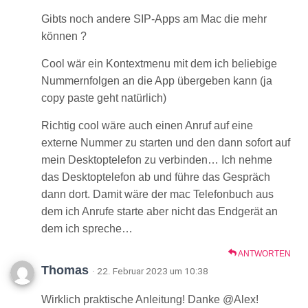
Gibts noch andere SIP-Apps am Mac die mehr
können ?
Cool wär ein Kontextmenu mit dem ich beliebige
Nummernfolgen an die App übergeben kann (ja
copy paste geht natürlich)
Richtig cool wäre auch einen Anruf auf eine
externe Nummer zu starten und den dann sofort auf
mein Desktoptelefon zu verbinden… Ich nehme
das Desktoptelefon ab und führe das Gespräch
dann dort. Damit wäre der mac Telefonbuch aus
dem ich Anrufe starte aber nicht das Endgerät an
dem ich spreche…
ANTWORTEN
Thomas
· 22. Februar 2023 um 10:38
Wirklich praktische Anleitung! Danke @Alex!