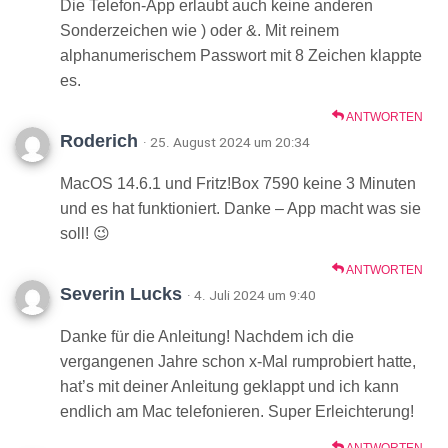
Die Telefon-App erlaubt auch keine anderen
Sonderzeichen wie ) oder &. Mit reinem
alphanumerischem Passwort mit 8 Zeichen klappte
es.
ANTWORTEN
Roderich
· 25. August 2024 um 20:34
MacOS 14.6.1 und Fritz!Box 7590 keine 3 Minuten
und es hat funktioniert. Danke – App macht was sie
soll! 😉
ANTWORTEN
Severin Lucks
· 4. Juli 2024 um 9:40
Danke für die Anleitung! Nachdem ich die
vergangenen Jahre schon x-Mal rumprobiert hatte,
hat’s mit deiner Anleitung geklappt und ich kann
endlich am Mac telefonieren. Super Erleichterung!