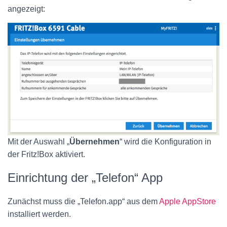
angezeigt:
Mit der Auswahl „
Übernehmen
“ wird die Konfiguration in
der Fritz!Box aktiviert.
Einrichtung der „Telefon“ App
Zunächst muss die „Telefon.app“ aus dem
Apple AppStore
installiert werden.