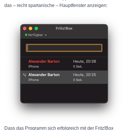
das – recht spartanische – Hauptfenster anzeigen:
Dass das Programm sich erfolgreich mit der Fritz!Box