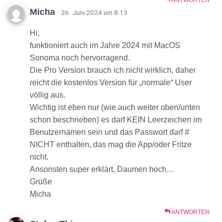
ANTWORTEN
Micha
· 26. Juni 2024 um 8:13
Hi,
funktioniert auch im Jahre 2024 mit MacOS
Sonoma noch hervorragend.
Die Pro Version brauch ich nicht wirklich, daher
reicht die kostenlos Version für „normale“ User
völlig aus.
Wichtig ist eben nur (wie auch weiter oben/unten
schon beschrieben) es darf KEIN Leerzeichen im
Benutzernamen sein und das Passwort darf #
NICHT enthalten, das mag die App/oder Fritze
nicht.
Ansonsten super erklärt, Daumen hoch…
Grüße
Micha
ANTWORTEN