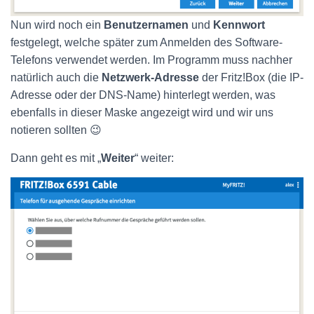
Nun wird noch ein
Benutzernamen
und
Kennwort
festgelegt, welche später zum Anmelden des Software-
Telefons verwendet werden. Im Programm muss nachher
natürlich auch die
Netzwerk-Adresse
der Fritz!Box (die IP-
Adresse oder der DNS-Name) hinterlegt werden, was
ebenfalls in dieser Maske angezeigt wird und wir uns
notieren sollten 😉
Dann geht es mit „
Weiter
“ weiter: