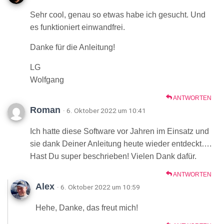
Sehr cool, genau so etwas habe ich gesucht. Und
es funktioniert einwandfrei.
Danke für die Anleitung!
LG
Wolfgang
ANTWORTEN
Roman
· 6. Oktober 2022 um 10:41
Ich hatte diese Software vor Jahren im Einsatz und
sie dank Deiner Anleitung heute wieder entdeckt….
Hast Du super beschrieben! Vielen Dank dafür.
ANTWORTEN
Alex
· 6. Oktober 2022 um 10:59
Hehe, Danke, das freut mich!