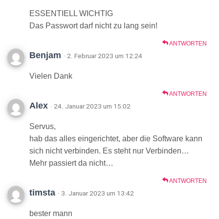
ESSENTIELL WICHTIG
Das Passwort darf nicht zu lang sein!
ANTWORTEN
Benjam
· 2. Februar 2023 um 12:24
Vielen Dank
ANTWORTEN
Alex
· 24. Januar 2023 um 15:02
Servus,
hab das alles eingerichtet, aber die Software kann
sich nicht verbinden. Es steht nur Verbinden…
Mehr passiert da nicht…
ANTWORTEN
timsta
· 3. Januar 2023 um 13:42
bester mann