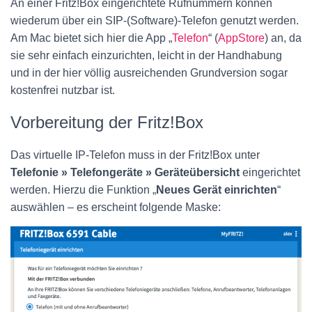
An einer Fritz!Box eingerichtete Rufnummern können
wiederum über ein SIP-(Software)-Telefon genutzt werden.
Am Mac bietet sich hier die App „
Telefon
“ (
AppStore
) an, da
sie sehr einfach einzurichten, leicht in der Handhabung
und in der hier völlig ausreichenden Grundversion sogar
kostenfrei nutzbar ist.
Vorbereitung der Fritz!Box
Das virtuelle IP-Telefon muss in der Fritz!Box unter
Telefonie » Telefongeräte » Geräteübersicht
eingerichtet
werden. Hierzu die Funktion „
Neues Gerät einrichten
“
auswählen – es erscheint folgende Maske: