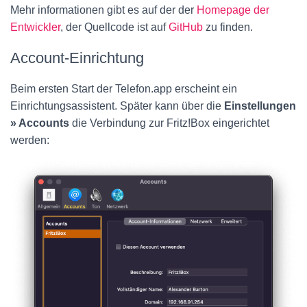
Mehr informationen gibt es auf der der
Homepage der
Entwickler
, der Quellcode ist auf
GitHub
zu finden.
Account-Einrichtung
Beim ersten Start der Telefon.app erscheint ein
Einrichtungsassistent. Später kann über die
Einstellungen
» Accounts
die Verbindung zur Fritz!Box eingerichtet
werden: