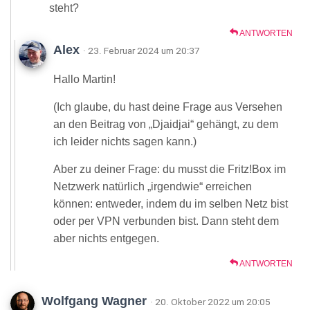
steht?
ANTWORTEN
Alex
· 23. Februar 2024 um 20:37
Hallo Martin!
(Ich glaube, du hast deine Frage aus Versehen
an den Beitrag von „Djaidjai“ gehängt, zu dem
ich leider nichts sagen kann.)
Aber zu deiner Frage: du musst die Fritz!Box im
Netzwerk natürlich „irgendwie“ erreichen
können: entweder, indem du im selben Netz bist
oder per VPN verbunden bist. Dann steht dem
aber nichts entgegen.
ANTWORTEN
Wolfgang Wagner
· 20. Oktober 2022 um 20:05