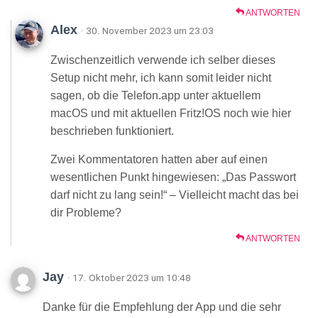
ANTWORTEN
Alex
· 30. November 2023 um 23:03
Zwischenzeitlich verwende ich selber dieses
Setup nicht mehr, ich kann somit leider nicht
sagen, ob die Telefon.app unter aktuellem
macOS und mit aktuellen Fritz!OS noch wie hier
beschrieben funktioniert.
Zwei Kommentatoren hatten aber auf einen
wesentlichen Punkt hingewiesen: „Das Passwort
darf nicht zu lang sein!“ – Vielleicht macht das bei
dir Probleme?
ANTWORTEN
Jay
· 17. Oktober 2023 um 10:48
Danke für die Empfehlung der App und die sehr