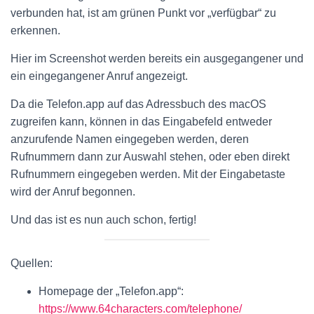
verbunden hat, ist am grünen Punkt vor „verfügbar“ zu
erkennen.
Hier im Screenshot werden bereits ein ausgegangener und
ein eingegangener Anruf angezeigt.
Da die Telefon.app auf das Adressbuch des macOS
zugreifen kann, können in das Eingabefeld entweder
anzurufende Namen eingegeben werden, deren
Rufnummern dann zur Auswahl stehen, oder eben direkt
Rufnummern eingegeben werden. Mit der Eingabetaste
wird der Anruf begonnen.
Und das ist es nun auch schon, fertig!
Quellen:
Homepage der „Telefon.app“:
https://www.64characters.com/telephone/