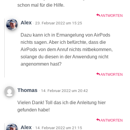
schon mal für die Hilfe.
ANTWORTEN
Alex
· 23. Februar 2022 um 15:25
Dazu kann ich in Ermangelung von AirPods
nichts sagen. Aber ich befürchte, dass die
AirPods von dem Anruf nichts mitbekommen,
solange du diesen in der Anwendung nicht
angenommen hast?
ANTWORTEN
Thomas
· 14. Februar 2022 um 20:42
Vielen Dank! Toll das ich die Anleitung hier
gefunden habe!
ANTWORTEN
Alex
· 14. Februar 2022 um 21:15