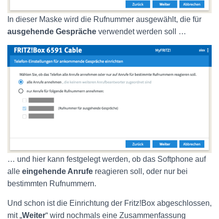
In dieser Maske wird die Rufnummer ausgewählt, die für
ausgehende Gespräche
verwendet werden soll …
… und hier kann festgelegt werden, ob das Softphone auf
alle
eingehende Anrufe
reagieren soll, oder nur bei
bestimmten Rufnummern.
Und schon ist die Einrichtung der Fritz!Box abgeschlossen,
mit „
Weiter
“ wird nochmals eine Zusammenfassung