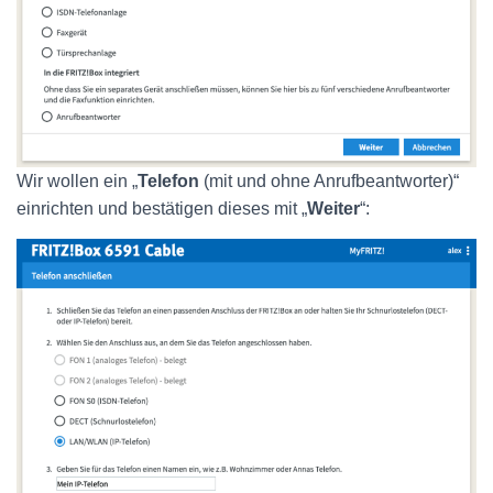
Wir wollen ein „
Telefon
(mit und ohne Anrufbeantworter)“
einrichten und bestätigen dieses mit „
Weiter
“: