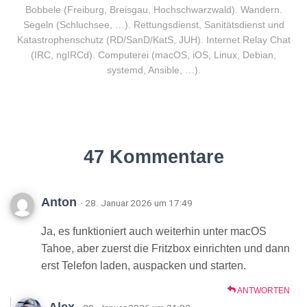
Bobbele (Freiburg, Breisgau, Hochschwarzwald). Wandern.
Segeln (Schluchsee, …). Rettungsdienst, Sanitätsdienst und
Katastrophenschutz (RD/SanD/KatS, JUH). Internet Relay Chat
(IRC, ngIRCd). Computerei (macOS, iOS, Linux, Debian,
systemd, Ansible, …).
47 Kommentare
Anton
· 28. Januar 2026 um 17:49
Ja, es funktioniert auch weiterhin unter macOS
Tahoe, aber zuerst die Fritzbox einrichten und dann
erst Telefon laden, auspacken und starten.
ANTWORTEN