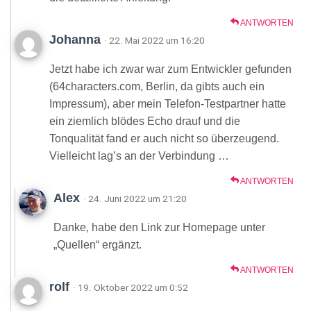
ANTWORTEN
Johanna
· 22. Mai 2022 um 16:20
Jetzt habe ich zwar war zum Entwickler gefunden
(64characters.com, Berlin, da gibts auch ein
Impressum), aber mein Telefon-Testpartner hatte
ein ziemlich blödes Echo drauf und die
Tonqualität fand er auch nicht so überzeugend.
Vielleicht lag’s an der Verbindung …
ANTWORTEN
Alex
· 24. Juni 2022 um 21:20
Danke, habe den Link zur Homepage unter
„Quellen“ ergänzt.
ANTWORTEN
rolf
· 19. Oktober 2022 um 0:52