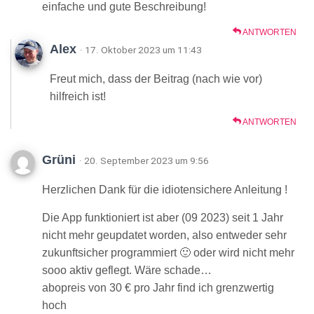
einfache und gute Beschreibung!
ANTWORTEN
Alex
· 17. Oktober 2023 um 11:43
Freut mich, dass der Beitrag (nach wie vor)
hilfreich ist!
ANTWORTEN
Grüni
· 20. September 2023 um 9:56
Herzlichen Dank für die idiotensichere Anleitung !
Die App funktioniert ist aber (09 2023) seit 1 Jahr
nicht mehr geupdatet worden, also entweder sehr
zukunftsicher programmiert 🙂 oder wird nicht mehr
sooo aktiv geflegt. Wäre schade…
abopreis von 30 € pro Jahr find ich grenzwertig
hoch