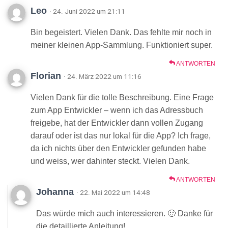
Leo
· 24. Juni 2022 um 21:11
Bin begeistert. Vielen Dank. Das fehlte mir noch in
meiner kleinen App-Sammlung. Funktioniert super.
ANTWORTEN
Florian
· 24. März 2022 um 11:16
Vielen Dank für die tolle Beschreibung. Eine Frage
zum App Entwickler – wenn ich das Adressbuch
freigebe, hat der Entwickler dann vollen Zugang
darauf oder ist das nur lokal für die App? Ich frage,
da ich nichts über den Entwickler gefunden habe
und weiss, wer dahinter steckt. Vielen Dank.
ANTWORTEN
Johanna
· 22. Mai 2022 um 14:48
Das würde mich auch interessieren. 🙂 Danke für
die detaillierte Anleitung!