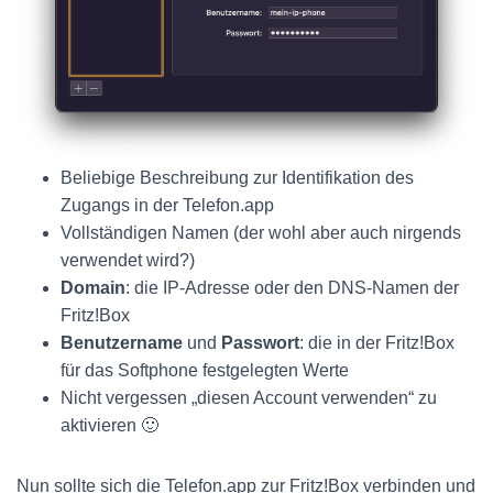
Beliebige Beschreibung zur Identifikation des
Zugangs in der Telefon.app
Vollständigen Namen (der wohl aber auch nirgends
verwendet wird?)
Domain
: die IP-Adresse oder den DNS-Namen der
Fritz!Box
Benutzername
und
Passwort
: die in der Fritz!Box
für das Softphone festgelegten Werte
Nicht vergessen „diesen Account verwenden“ zu
aktivieren 🙂
Nun sollte sich die Telefon.app zur Fritz!Box verbinden und