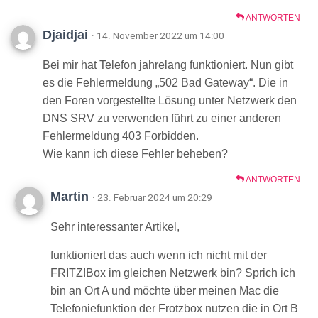
ANTWORTEN
Djaidjai
· 14. November 2022 um 14:00
Bei mir hat Telefon jahrelang funktioniert. Nun gibt
es die Fehlermeldung „502 Bad Gateway“. Die in
den Foren vorgestellte Lösung unter Netzwerk den
DNS SRV zu verwenden führt zu einer anderen
Fehlermeldung 403 Forbidden.
Wie kann ich diese Fehler beheben?
ANTWORTEN
Martin
· 23. Februar 2024 um 20:29
Sehr interessanter Artikel,
funktioniert das auch wenn ich nicht mit der
FRITZ!Box im gleichen Netzwerk bin? Sprich ich
bin an Ort A und möchte über meinen Mac die
Telefoniefunktion der Frotzbox nutzen die in Ort B