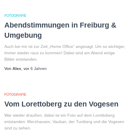
FOTOGRAFIE
Abendstimmungen in Freiburg &
Umgebung
Auch bei mir ist zur Zeit „Home Office“ angesagt. Um so wichtiger,
immer wieder raus zu kommen! Dabei sind am Abend einige
Bilder entstanden.
Von
Alex
, vor
6 Jahren
FOTOGRAFIE
Vom Lorettoberg zu den Vogesen
War wieder draußen, dabei ist ein Foto auf dem Lorettoberg
entstanden: Merzhausen, Vauban, der Tuniberg und die Vogesen
sind zu sehen.