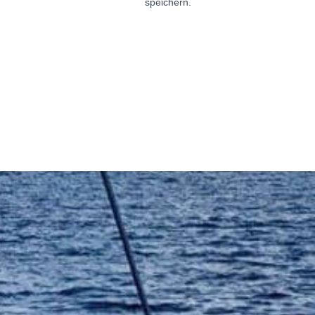
speichern.