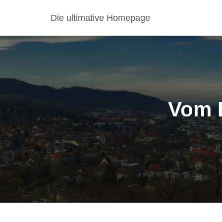
Die ultimative Homepage
Vom 