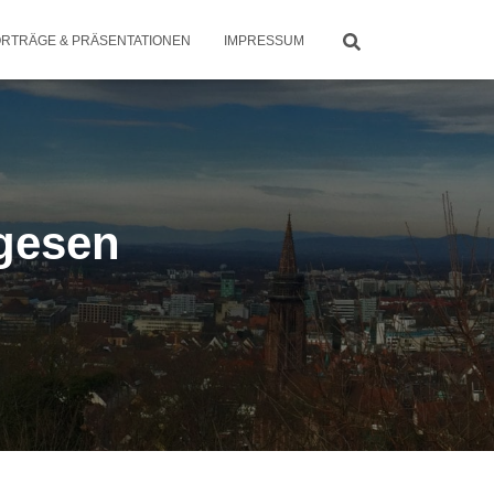
RTRÄGE & PRÄSENTATIONEN
IMPRESSUM
gesen