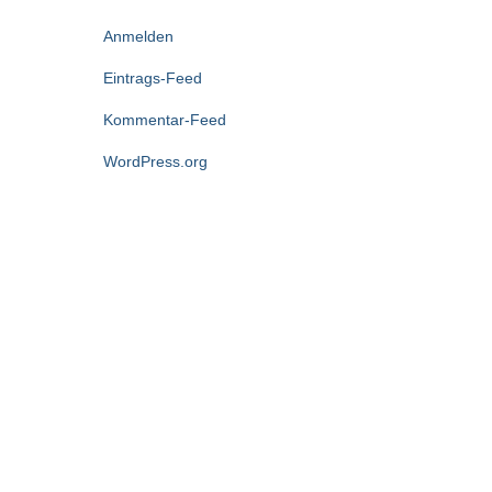
Anmelden
Eintrags-Feed
Kommentar-Feed
WordPress.org