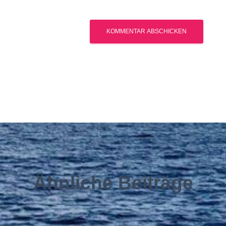
Ähnliche Beiträge